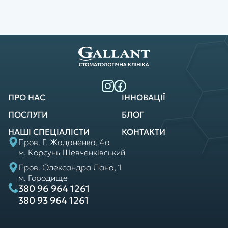
ПРО НАС
ІННОВАЦІЇ
ПОСЛУГИ
БЛОГ
НАШІ СПЕЦІАЛІСТИ
КОНТАКТИ
Пров. Г. Жаданенка, 4а
м. Корсунь Шевченківський
Пров. Олександра Лана, 1
м. Городище
380 96 964 1261
380 93 964 1261