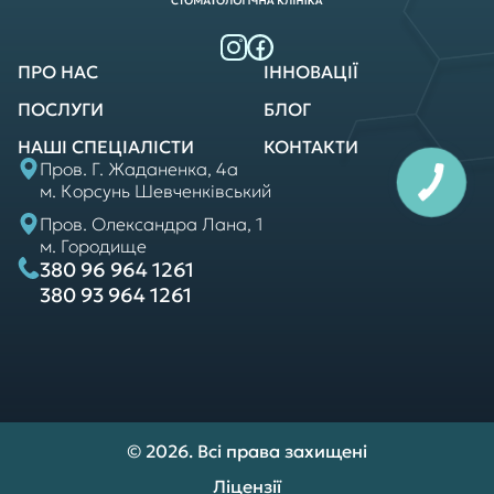
ПРО НАС
ІННОВАЦІЇ
ПОСЛУГИ
БЛОГ
НАШІ СПЕЦІАЛІСТИ
КОНТАКТИ
Пров. Г. Жаданенка, 4а
м. Корсунь Шевченківський
Пров. Олександра Лана, 1
м. Городище
380 96 964 1261
380 93 964 1261
© 2026. Всі права захищені
Ліцензії