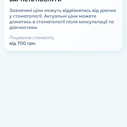
Зазначені ціни можуть відрізнятись від діючих
у стоматології. Актуальні ціни можете
дізнатись в стоматології після консультації та
діагностики.
Лікування стоматиту
від 700 грн.