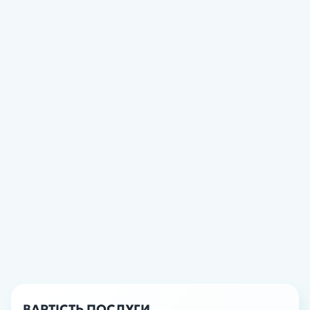
ВАРТІСТЬ ПОСЛУГИ